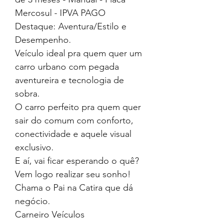
Mercosul - IPVA PAGO
Destaque: Aventura/Estilo e
Desempenho.
Veículo ideal pra quem quer um
carro urbano com pegada
aventureira e tecnologia de
sobra.
O carro perfeito pra quem quer
sair do comum com conforto,
conectividade e aquele visual
exclusivo.
E aí, vai ficar esperando o quê?
Vem logo realizar seu sonho!
Chama o Pai na Catira que dá
negócio.
Carneiro Veículos