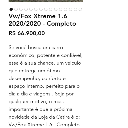
Vw/Fox Xtreme 1.6
2020/2020 - Completo
Preço
R$ 66.900,00
Se você busca um carro
econômico, potente e confiável,
essa é a sua chance, um veículo
que entrega um ótimo
desempenho, conforto e
espaço interno, perfeito para o
dia a dia e viagens . Seja por
qualquer motivo, o mais
importante é que a próxima
novidade da Loja da Catira é o:
Vw/Fox Xtreme 1.6 - Completo -