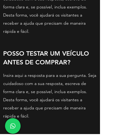
forma clara e, se possível, inclua exemplos.
Desta forma, você ajudará os visitantes a
receber a ajuda que precisam de maneira
rápida e fácil.
POSSO TESTAR UM VEÍCULO
ANTES DE COMPRAR?
Insira aqui a resposta para a sua pergunta. Seja
cuidadoso com a sua resposta, escreva de
forma clara e, se possível, inclua exemplos.
Desta forma, você ajudará os visitantes a
receber a ajuda que precisam de maneira
rápida e fácil.