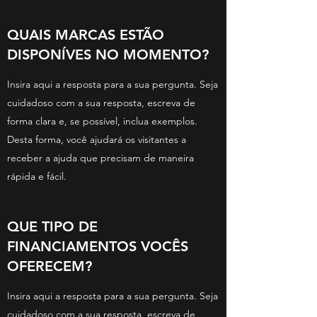
QUAIS MARCAS ESTÃO
DISPONÍVES NO MOMENTO?
Insira aqui a resposta para a sua pergunta. Seja
cuidadoso com a sua resposta, escreva de
forma clara e, se possível, inclua exemplos.
Desta forma, você ajudará os visitantes a
receber a ajuda que precisam de maneira
rápida e fácil.
QUE TIPO DE
FINANCIAMENTOS VOCÊS
OFERECEM?
Insira aqui a resposta para a sua pergunta. Seja
cuidadoso com a sua resposta, escreva de