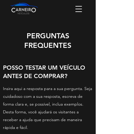
PERGUNTAS
FREQUENTES
POSSO TESTAR UM VEÍCULO
ANTES DE COMPRAR?
Insira aqui a resposta para a sua pergunta. Seja
cuidadoso com a sua resposta, escreva de
forma clara e, se possível, inclua exemplos.
Desta forma, você ajudará os visitantes a
receber a ajuda que precisam de maneira
rápida e fácil.